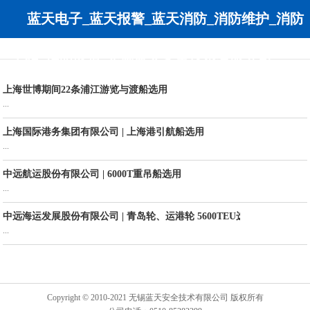
蓝天电子_蓝天报警_蓝天消防_消防维护_消防
工程_消防改造-无锡蓝天安全技术有限公司
上海世博期间22条浦江游览与渡船选用
...
上海国际港务集团有限公司 | 上海港引航船选用
...
中远航运股份有限公司 | 6000T重吊船选用
...
中远海运发展股份有限公司 | 青岛轮、运港轮 5600TEU选用
...
Copyright © 2010-2021 无锡蓝天安全技术有限公司 版权所有