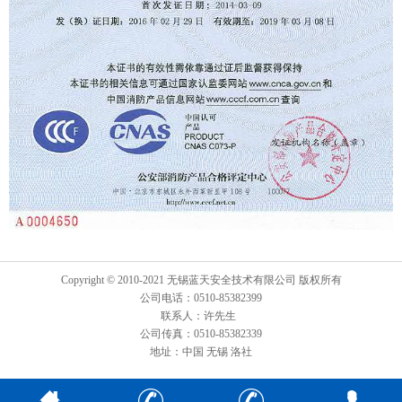
Copyright © 2010-2021 无锡蓝天安全技术有限公司 版权所有
公司电话：0510-85382399
联系人：许先生
公司传真：0510-85382339
地址：中国 无锡 洛社