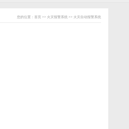
您的位置：
首页
>>
火灾报警系统
>>
火灾自动报警系统