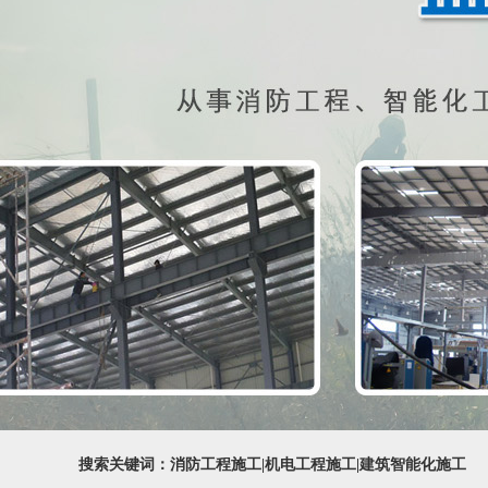
搜索关键词：消防工程施工|机电工程施工|建筑智能化施工