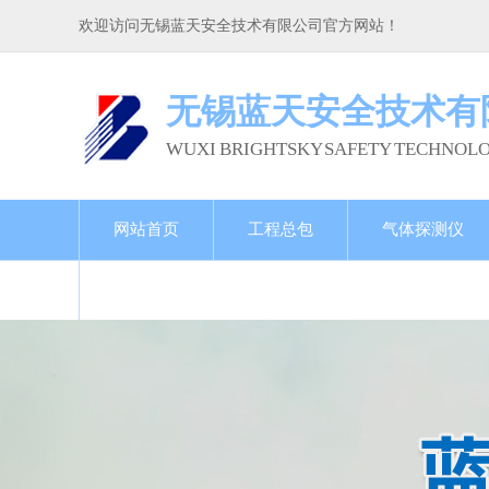
欢迎访问无锡蓝天安全技术有限公司官方网站！
无锡蓝天安全技术有
WUXI BRIGHTSKY SAFETY TECHNOLO
网站首页
工程总包
气体探测仪
联系我们