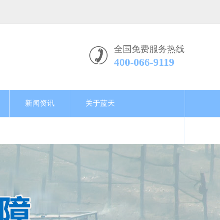
全国免费服务热线
400-066-9119
新闻资讯
关于蓝天