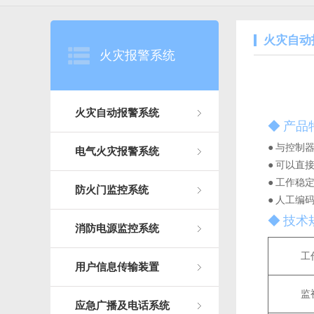
火灾自动
火灾报警系统
火灾自动报警系统
◆ 产品
● 与控制
电气火灾报警系统
● 可以直
● 工作稳
防火门监控系统
● 人工
◆ 技术
消防电源监控系统
工
用户信息传输装置
监
应急广播及电话系统